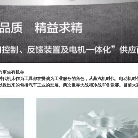
力更生有机会
时代机床作为工具都在扮演为工业服务的角色，从蒸汽机时代、电动机时
以数出来的包括汽车工业的发展、两次世界大战和冷战军备竞赛。目前大