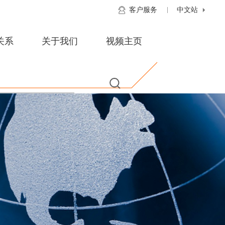
客户服务
中文站
关系
关于我们
视频主页