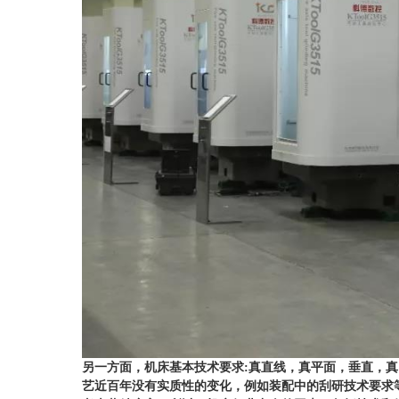
另一方面，机床基本技术要求
:
真直线，真平面，垂直，真
艺近百年没有实质性的变化，例如装配中的刮研技术要求