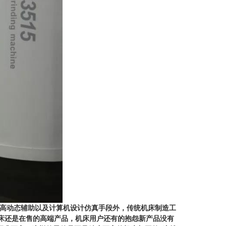
高动态辅助以及计算机设计仿真手段外，传统机床制造工
床还是在售的高端产品，机床用户还有的抱怨新产品没有