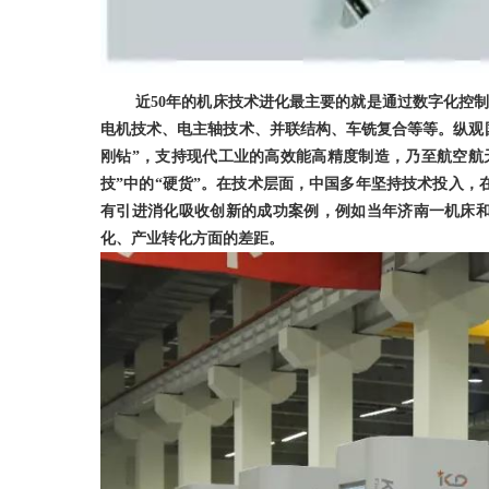
近
50
年的机床技术进化最主要的就是通过数字化控
电机技术、电主轴技术、并联结构、车铣复合等等。纵观
刚钻”，支持现代工业的高效能高精度制造，乃至航空航
技”中的“硬货”。在技术层面，中国多年坚持技术投入
有引进消化吸收创新的成功案例，例如当年济南一机床
化、产业转化方面的差距。