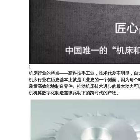
1
机床行业的特点——高科技手工业，技术代差不明显，自
机床行业在历史基本上就是工业史的一个侧面，因为每个
质量高效能地制造零件。推动机床技术进步的最大动力可
机机翼数字化制造需求驱动下的跨时代的产物。