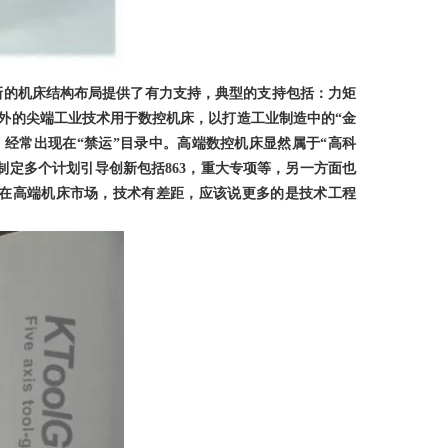
新的机床结构布局提供了有力支持，典型的支持包括：力矩
外的尖端工业技术用于数控机床，以打造工业制造中的“金
经常出现在“禁运”目录中。高端数控机床显然属于“高科
制定多个计划引导创新包括
863
，重大专项等，另一方面也
在高端机床市场，技术有差距，应该说更多的是技术工程