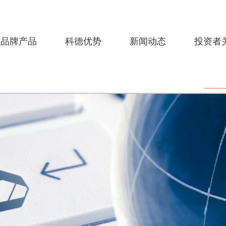
品牌产品
科德优势
新闻动态
投资者