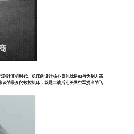
代到计算机时代。机床的设计核心目的就是如何为别人高
家谈的最多的数控机床，就是二战后期美国空军提出的飞