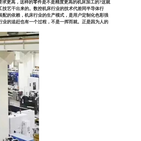
要求更高，这样的零件是不是精度更高的机床加工的
?
这就
工技艺干出来的。数控机床行业的技术代差同半导体行
装配的依赖，机床行业的生产模式，是用户定制化色彩强
行业的追赶也有一个过程，不是一挥而就。正是因为人的