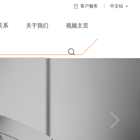
客户服务
中文站
关系
关于我们
视频主页