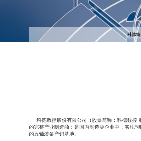
科德简
科德数控股份有限公司（股票简称：科德数控 股
的完整产业制造商；是国内制造类企业中，实现“
的五轴装备产销基地。