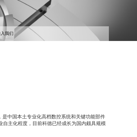
加入我们
司，是中国本土专业化高档数控系统和关键功能部件
业自主化程度，目前科德已经成长为国内颇具规模