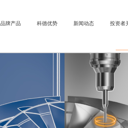
品牌产品
科德优势
新闻动态
投资者